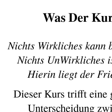
Was Der Kur
Nichts Wirkliches kann 
Nichts UnWirkliches i
Hierin liegt der Fri
Dieser Kurs trifft eine
Unterscheidung zw