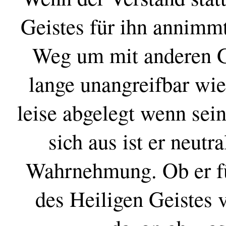
Geistes für ihn annimmt
Weg um mit anderen G
lange unangreifbar wie
leise abgelegt wenn sein
sich aus ist er neutr
Wahrnehmung. Ob er für
des Heiligen Geistes 