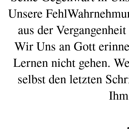
Unsere FehlWahrnehmung
aus der Vergangenheit
Wir Uns an Gott erinne
Lernen nicht gehen. We
selbst den letzten Sch
Ihm