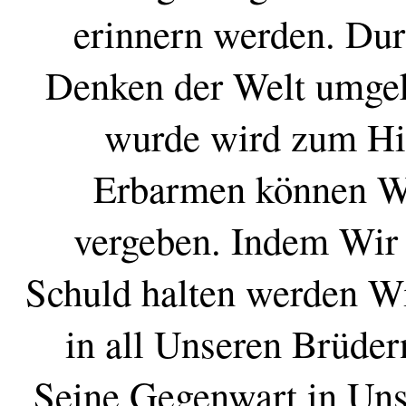
erinnern werden. Dur
Denken der Welt umgek
wurde wird zum Hi
Erbarmen können Wir
vergeben. Indem Wir 
Schuld halten werden Wi
in all Unseren Brüde
Seine Gegenwart in Uns 