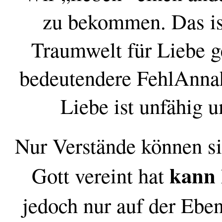
zu bekommen. Das ist
Traumwelt für Liebe g
bedeutendere FehlAnnah
Liebe ist unfähig u
Nur Verstände können si
kann
Gott vereint hat
jedoch nur auf der Eben