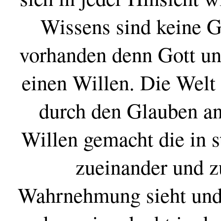
Wissens sind keine G
vorhanden denn Gott un
einen Willen. Die Welt
durch den Glauben an
Willen gemacht die in s
zueinander und z
Wahrnehmung sieht und h