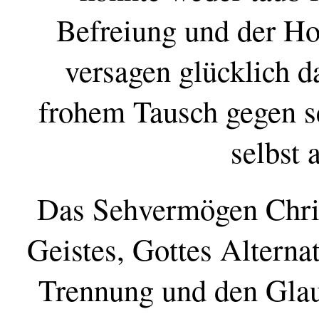
Befreiung und der Ho
versagen glücklich d
frohem Tausch gegen se
selbst
Das Sehvermögen Christ
Geistes, Gottes Alterna
Trennung und den Glau