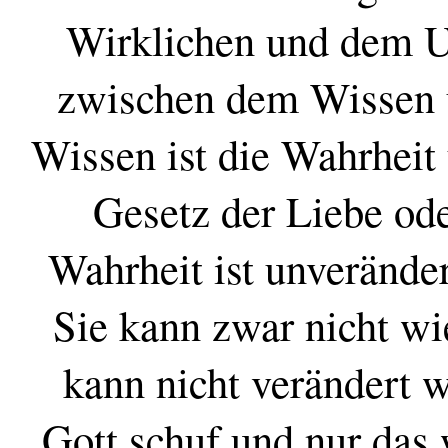
Wirklichen und dem U
zwischen dem Wissen
Wissen ist die Wahrheit
Gesetz der Liebe od
Wahrheit ist unverände
Sie kann zwar nicht wi
kann nicht verändert w
Gott schuf und nur das w