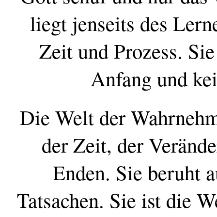
liegt jenseits des Lern
Zeit und Prozess. Sie
Anfang und kein
Die Welt der Wahrnehmu
der Zeit, der Veränd
Enden. Sie beruht a
Tatsachen. Sie ist die W