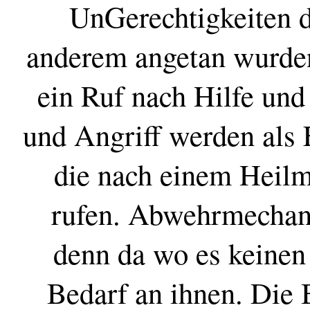
UnGerechtigkeiten 
anderem angetan wurden
ein Ruf nach Hilfe und
und Angriff werden al
die nach einem Heilm
rufen. Abwehrmechan
denn da wo es keinen 
Bedarf an ihnen. Die 