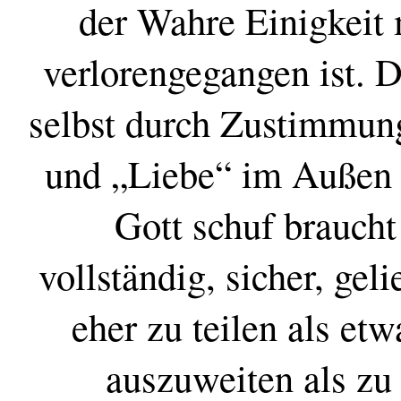
der Wahre Einigkeit 
verlorengegangen ist. D
selbst durch Zustimmun
und „Liebe“ im Außen 
Gott schuf braucht 
vollständig, sicher, gel
eher zu teilen als et
auszuweiten als zu 