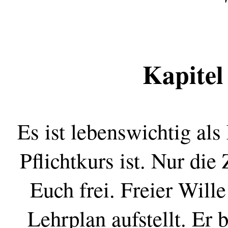
Kapitel
Es ist lebenswichtig als
Pflichtkurs ist. Nur die
Euch frei. Freier Wille
Lehrplan aufstellt. Er 