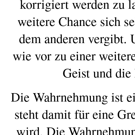
korrigiert werden zu l
weitere Chance sich s
dem anderen vergibt. 
wie vor zu einer weiter
Geist und die
Die Wahrnehmung ist ei
steht damit für eine Gr
wird. Die Wahrnehmung