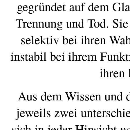
gegründet auf dem Gla
Trennung und Tod. Sie i
selektiv bei ihren W
instabil bei ihrem Funkt
ihren
Aus dem Wissen und 
jeweils zwei untersch
sich in jeder Hinsicht 