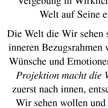
Welt auf Seine e
Die Welt die Wir sehen 
inneren Bezugsrahmen w
Wünsche und Emotionen
Projektion macht die
zuerst nach innen, ent
Wir sehen wollen und 