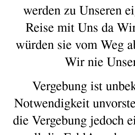
werden zu Unseren ei
Reise mit Uns da Wi
würden sie vom Weg a
Wir nie Unser
Vergebung ist unbe
Notwendigkeit unvorstel
die Vergebung jedoch e