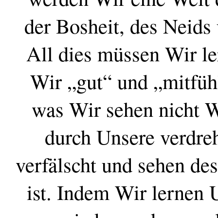
der Bosheit, des Neids
All dies müssen Wir le
Wir „gut“ und „mitfüh
was Wir sehen nicht W
durch Unsere verdr
verfälscht und sehen de
ist. Indem Wir lernen